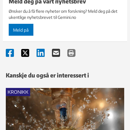
Meld deg på vårt nyhetsbrev
Ønsker du å få flere nyheter om forskning? Meld deg på det
ukentlige nyhetsbrevet til Gemini.no
Meld på
Kanskje du også er interessert i
KRONIKK