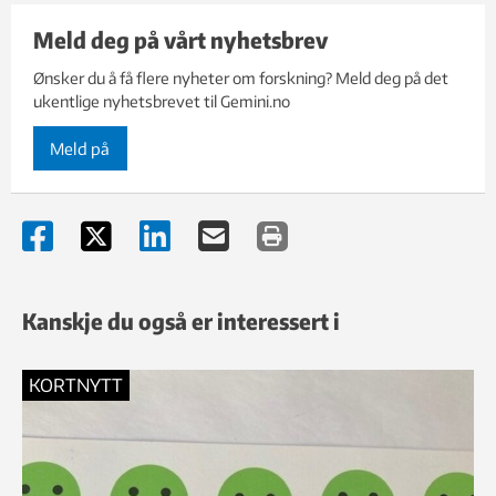
Meld deg på vårt nyhetsbrev
Ønsker du å få flere nyheter om forskning? Meld deg på det
ukentlige nyhetsbrevet til Gemini.no
Meld på
Kanskje du også er interessert i
KORTNYTT