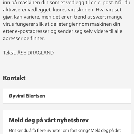
inn på maskinen din som et vedlegg til en e-post. Når du
aktiviserer vedlegget, kjøres viruskoden. Hva viruset
gjør, kan variere, men det er en trend at svært mange
virus fungerer slik at de leter gjennom maskinen din
etter e-postadresser og sender seg selv videre til alle
adresser de finner.
Tekst: ÅSE DRAGLAND
Kontakt
Øyvind Eilertsen
Meld deg på vårt nyhetsbrev
Ønsker du å få flere nyheter om forskning? Meld deg på det