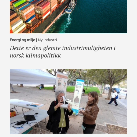
Energi og miljø
|
ny industri
Dette er den glemte industrimuligheten i
norsk klimapolitikk