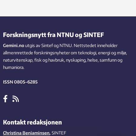
Forskningsnytt fra NTNU og SINTEF
Gemini.no
utgis av Sintef og NTNU. Nettstedet inneholder
allmennrettede forskningsnyheter om teknologi, energi og miljø,
naturvitenskap, fisk og havbruk, nyskaping, helse, samfunn og
humaniora.
ISSN 0805-6285
Kontakt redaksjonen
Christina Benjaminsen
,
SINTEF