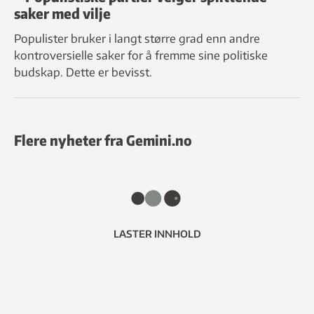
saker med vilje
Populister bruker i langt større grad enn andre
kontroversielle saker for å fremme sine politiske
budskap. Dette er bevisst.
Flere nyheter fra Gemini.no
LASTER INNHOLD