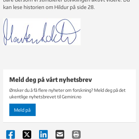
kan lese historien om Hildur på side 28.
Meld deg på vårt nyhetsbrev
Ønsker du å få flere nyheter om forskning? Meld deg på det
ukentlige nyhetsbrevet til Gemini.no
Meld på