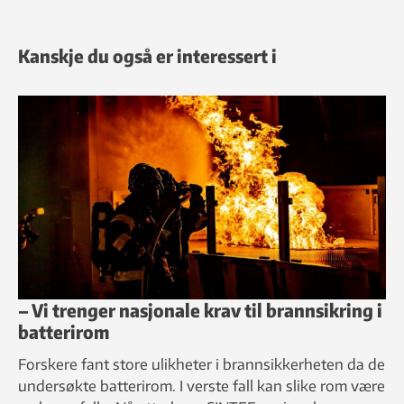
Kanskje du også er interessert i
– Vi trenger nasjonale krav til brannsikring i
batterirom
Forskere fant store ulikheter i brannsikkerheten da de
undersøkte batterirom. I verste fall kan slike rom være