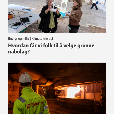
Energi og miljø
|
klimateknologi
Hvordan får vi folk til å velge grønne
nabolag?