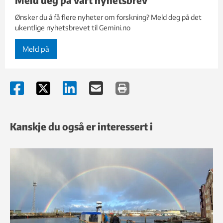
Ønsker du å få flere nyheter om forskning? Meld deg på det
ukentlige nyhetsbrevet til Gemini.no
Meld på
Kanskje du også er interessert i