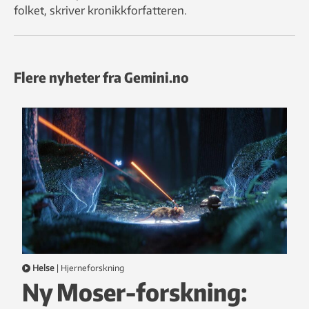
folket, skriver kronikkforfatteren.
Flere nyheter fra Gemini.no
Helse
|
hjerneforskning
Ny Moser-forskning: