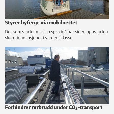
Styrer byferge via mobilnettet
Det som startet med en sprø idé har siden oppstarten
skapt innovasjoner i verdensklasse.
Forhindrer rørbrudd under CO₂-transport