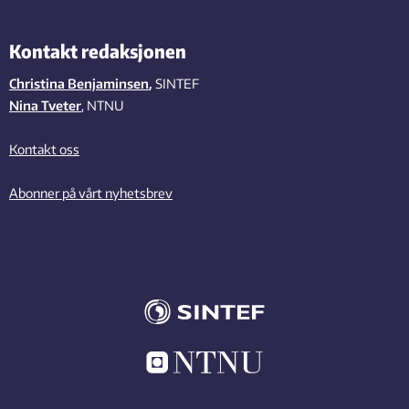
Kontakt redaksjonen
Christina Benjaminsen
,
SINTEF
Nina Tveter
, NTNU
Kontakt oss
Abonner på vårt nyhetsbrev