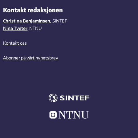
Kontakt redaksjonen
Christina Benjaminsen
,
SINTEF
Nina Tveter
, NTNU
Kontakt oss
Abonner på vårt nyhetsbrev