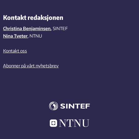
Kontakt redaksjonen
Christina Benjaminsen
,
SINTEF
Nina Tveter
, NTNU
Kontakt oss
Abonner på vårt nyhetsbrev