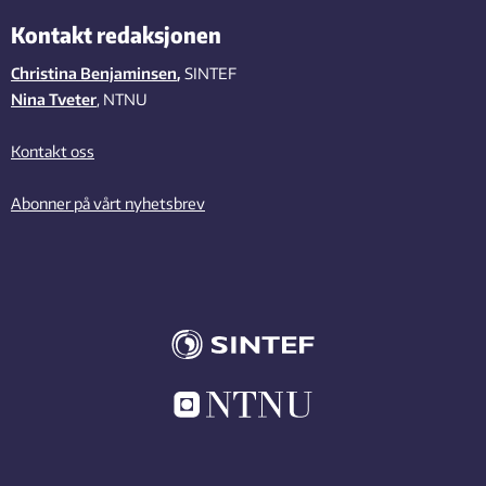
Kontakt redaksjonen
Christina Benjaminsen
,
SINTEF
Nina Tveter
, NTNU
Kontakt oss
Abonner på vårt nyhetsbrev