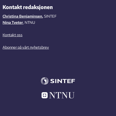
Kontakt redaksjonen
Christina Benjaminsen
,
SINTEF
Nina Tveter
, NTNU
Kontakt oss
Abonner på vårt nyhetsbrev