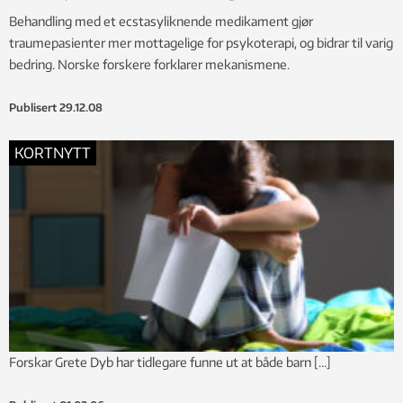
Behandling med et ecstasyliknende medikament gjør
traumepasienter mer mottagelige for psykoterapi, og bidrar til varig
bedring. Norske forskere forklarer mekanismene.
Publisert
29.12.08
KORTNYTT
Forskar Grete Dyb har tidlegare funne ut at både barn […]