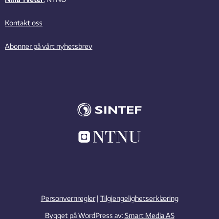
Kontakt oss
Abonner på vårt nyhetsbrev
Personvernregler
|
Tilgjengelighetserklæring
Bygget på WordPress av:
Smart Media AS