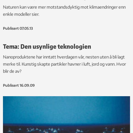
Naturen kan være mer motstandsdyktig mot klimaendringer enn
enkle modeller sier.
Publisert
07.05.13
Tema: Den usynlige teknologien
Nanoproduktene har inntatt hverdagen vår, nesten uten å bli lagt
merke til. Kunstig skapte partikler havner i luft, jord og vann. Hvor
blir de av?
Publisert
16.09.09