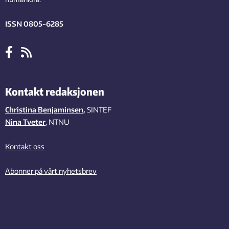
ISSN 0805-6285
Kontakt redaksjonen
Christina Benjaminsen
,
SINTEF
Nina Tveter
, NTNU
Kontakt oss
Abonner på vårt nyhetsbrev