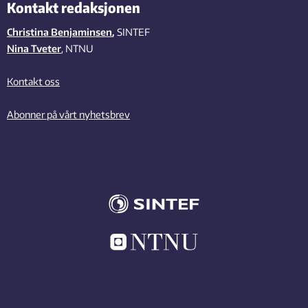
Kontakt redaksjonen
Christina Benjaminsen
,
SINTEF
Nina Tveter
, NTNU
Kontakt oss
Abonner på vårt nyhetsbrev