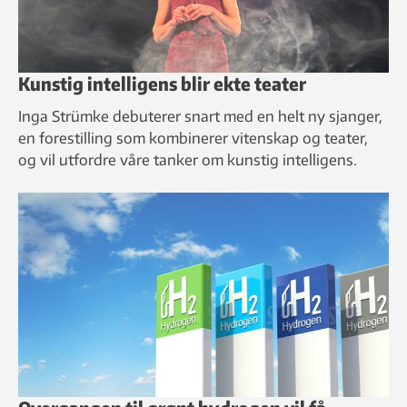
Kunstig intelligens blir ekte teater
Inga Strümke debuterer snart med en helt ny sjanger,
en forestilling som kombinerer vitenskap og teater,
og vil utfordre våre tanker om kunstig intelligens.