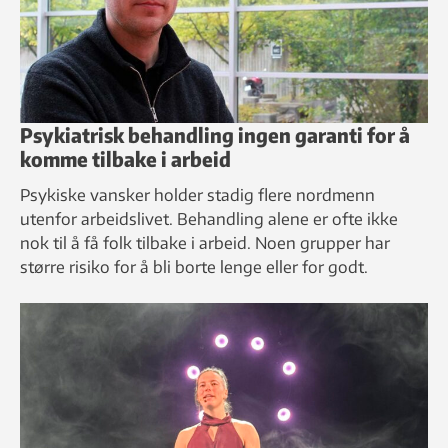
Psykiatrisk behandling ingen garanti for å
komme tilbake i arbeid
Psykiske vansker holder stadig flere nordmenn
utenfor arbeidslivet. Behandling alene er ofte ikke
nok til å få folk tilbake i arbeid. Noen grupper har
større risiko for å bli borte lenge eller for godt.