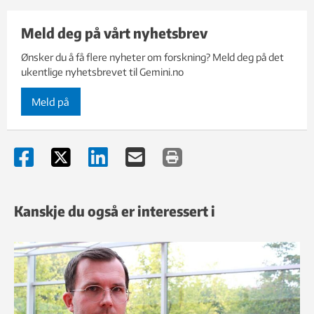
Meld deg på vårt nyhetsbrev
Ønsker du å få flere nyheter om forskning? Meld deg på det
ukentlige nyhetsbrevet til Gemini.no
Meld på
Kanskje du også er interessert i