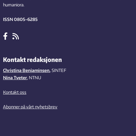
humaniora.
ISSN 0805-6285
Kontakt redaksjonen
Christina Benjaminsen
,
SINTEF
Nina Tveter
, NTNU
Kontakt oss
Abonner på vårt nyhetsbrev