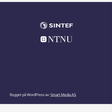
Bygget på WordPress av:
Smart Media AS