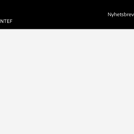
Nyhetsbrev