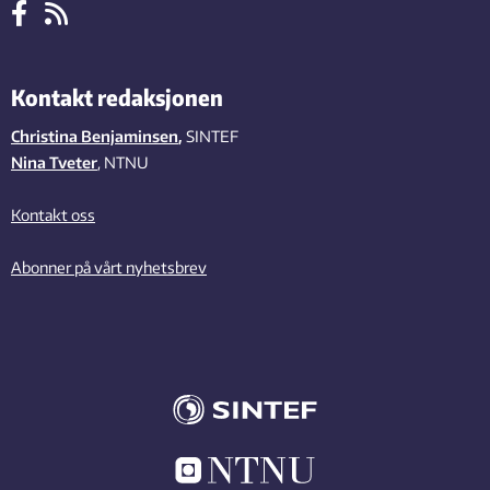
Kontakt redaksjonen
Christina Benjaminsen
,
SINTEF
Nina Tveter
, NTNU
Kontakt oss
Abonner på vårt nyhetsbrev