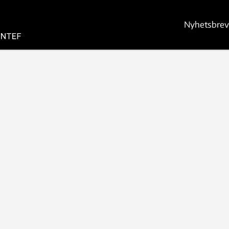
Nyhetsbrev