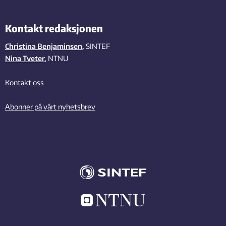
Kontakt redaksjonen
Christina Benjaminsen
,
SINTEF
Nina Tveter
, NTNU
Kontakt oss
Abonner på vårt nyhetsbrev