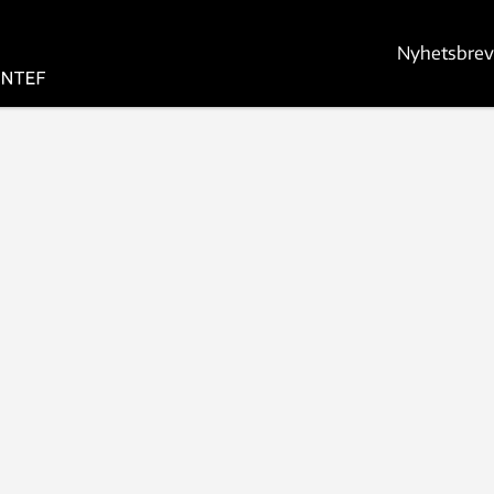
Nyhetsbrev