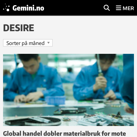
MER
DESIRE
Global handel dobler materialbruk for mote