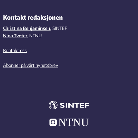
Kontakt redaksjonen
Christina Benjaminsen
,
SINTEF
Nina Tveter
, NTNU
Kontakt oss
Abonner på vårt nyhetsbrev