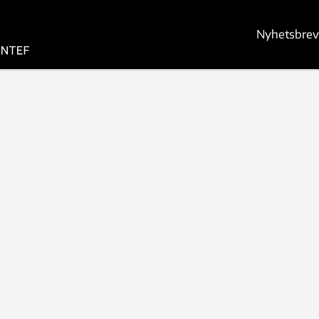
Nyhetsbrev