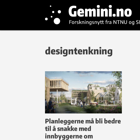
designtenkning
Planleggerne må bli bedre
til å snakke med
innbyggerne om