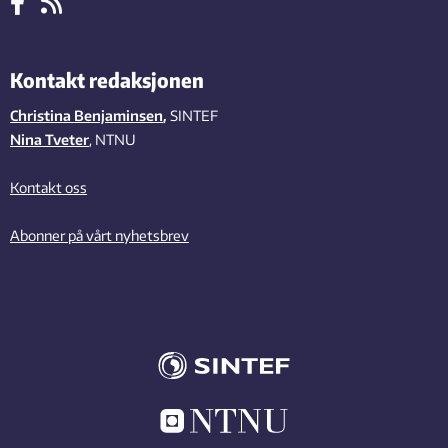
Kontakt redaksjonen
Christina Benjaminsen
,
SINTEF
Nina Tveter
, NTNU
Kontakt oss
Abonner på vårt nyhetsbrev