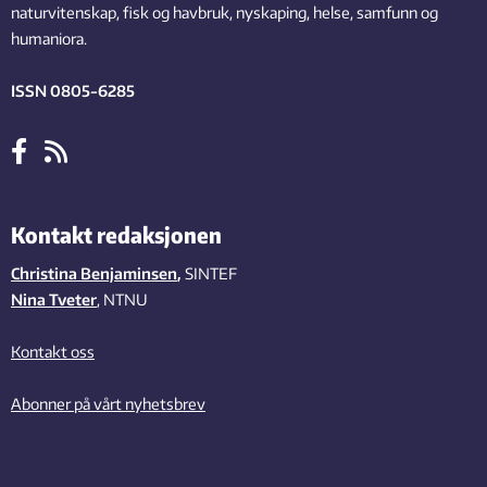
naturvitenskap, fisk og havbruk, nyskaping, helse, samfunn og
humaniora.
ISSN 0805-6285
Kontakt redaksjonen
Christina Benjaminsen
,
SINTEF
Nina Tveter
, NTNU
Kontakt oss
Abonner på vårt nyhetsbrev