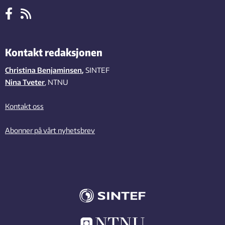
Kontakt redaksjonen
Christina Benjaminsen
,
SINTEF
Nina Tveter
, NTNU
Kontakt oss
Abonner på vårt nyhetsbrev