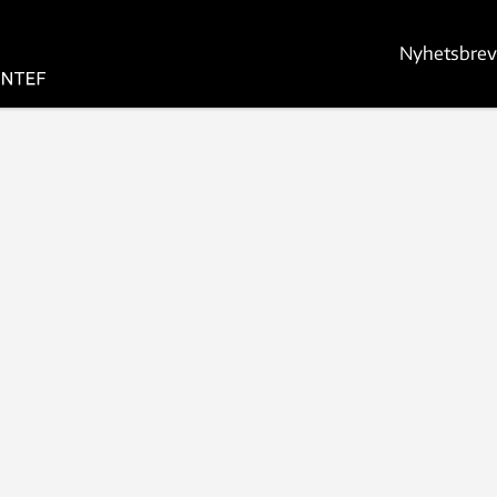
Nyhetsbrev