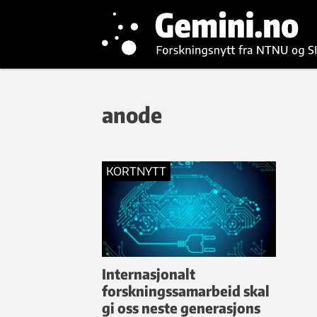
anode
KORTNYTT
Internasjonalt
forskningssamarbeid skal
gi oss neste generasjons