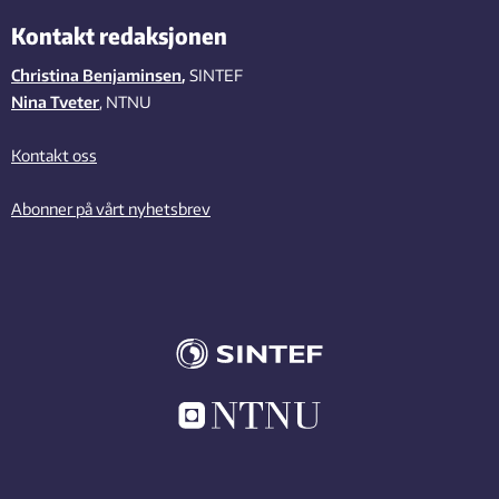
Kontakt redaksjonen
Christina Benjaminsen
,
SINTEF
Nina Tveter
, NTNU
Kontakt oss
Abonner på vårt nyhetsbrev