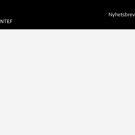
Nyhetsbrev