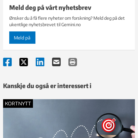
Meld deg på vårt nyhetsbrev
Ønsker du å få flere nyheter om forskning? Meld deg på det
ukentlige nyhetsbrevet til Gemini.no
Meld på
Kanskje du også er interessert i
KORTNYTT