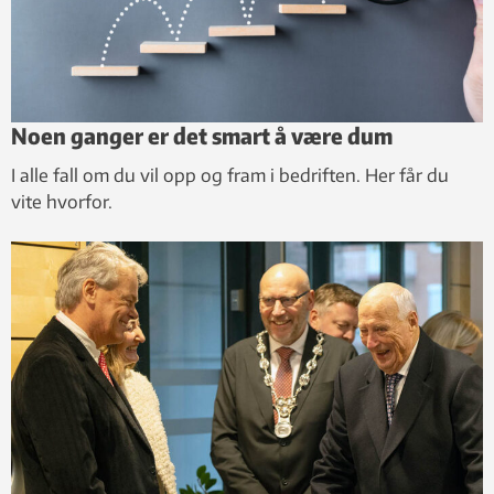
Noen ganger er det smart å være dum
I alle fall om du vil opp og fram i bedriften. Her får du
vite hvorfor.