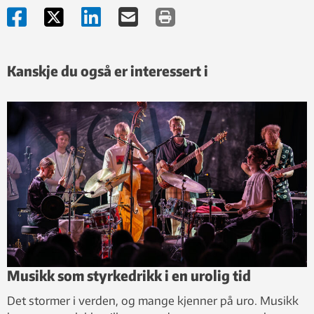
Kanskje du også er interessert i
Musikk som styrkedrikk i en urolig tid
Det stormer i verden, og mange kjenner på uro. Musikk