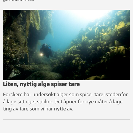
Liten, nyttig alge spiser tare
Forskere har undersøkt alger som spiser tare istedenfor
å lage sitt eget sukker. Det åpner for nye måter å lage
ting av tare som vi har nytte av.