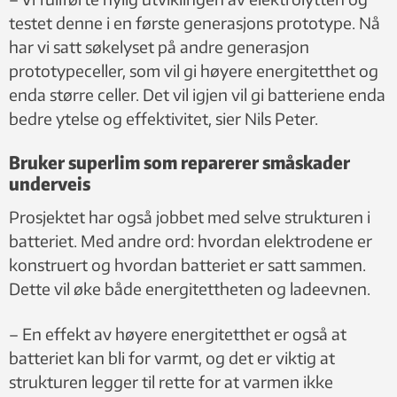
testet denne i en første generasjons prototype. Nå
har vi satt søkelyset på andre generasjon
prototypeceller, som vil gi høyere energitetthet og
enda større celler. Det vil igjen vil gi batteriene enda
bedre ytelse og effektivitet, sier Nils Peter.
Bruker superlim som reparerer småskader
underveis
Prosjektet har også jobbet med selve strukturen i
batteriet. Med andre ord: hvordan elektrodene er
konstruert og hvordan batteriet er satt sammen.
Dette vil øke både energitettheten og ladeevnen.
– En effekt av høyere energitetthet er også at
batteriet kan bli for varmt, og det er viktig at
strukturen legger til rette for at varmen ikke