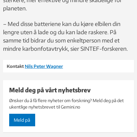
planeten.
– Med disse batteriene kan du kjøre elbilen din
lengre uten å lade og du kan lade raskere. På
samme tid bidrar du som enkeltperson med et
mindre karbonfotavtrykk, sier SINTEF-forskeren.
Kontakt
Nils Peter Wagner
Meld deg på vårt nyhetsbrev
Ønsker du å få flere nyheter om forskning? Meld deg på det
ukentlige nyhetsbrevet til Gemini.no
Meld på