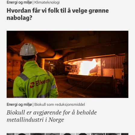
Energi og miljø
|
klimateknologi
Hvordan får vi folk til å velge grønne
nabolag?
Energi og miljø
|
Biokull som reduksjonsmiddel
Biokull er avgjørende for å beholde
metallindustri i Norge