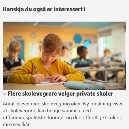
Kanskje du også er interessert i
– Flere skolevegrere velger private skoler
Antall elever med skolevegring øker. Ny forskning viser
at skolevegring kan henge sammen med
utdanningspolitiske føringer og den offentlige skolens
rammevilkår.