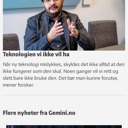
Teknologien vi ikke vil ha
Når ny teknologi mislykkes, skyldes det ikke alltid at den
ikke fungerer som den skal. Noen ganger vil vi rett og
slett bare ikke bruke den. Det bør man kunne forutse,
mener forsker.
Flere nyheter fra Gemini.no