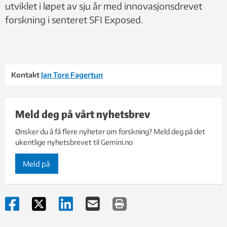
utviklet i løpet av sju år med innovasjonsdrevet
forskning i senteret SFI Exposed.
Kontakt
Jan Tore Fagertun
Meld deg på vårt nyhetsbrev
Ønsker du å få flere nyheter om forskning? Meld deg på det
ukentlige nyhetsbrevet til Gemini.no
Meld på