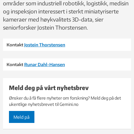
områder som industriell robotikk, logistikk, medisin
og inspeksjon interessert i sterkt miniatyriserte
kameraer med høykvalitets 3D-data, sier
seniorforsker Jostein Thorstensen.
Kontakt
Jostein Thorstensen
Kontakt
Runar Dahl-Hansen
Meld deg på vårt nyhetsbrev
Ønsker du å få flere nyheter om forskning? Meld deg på det
ukentlige nyhetsbrevet til Gemini.no
Meld på