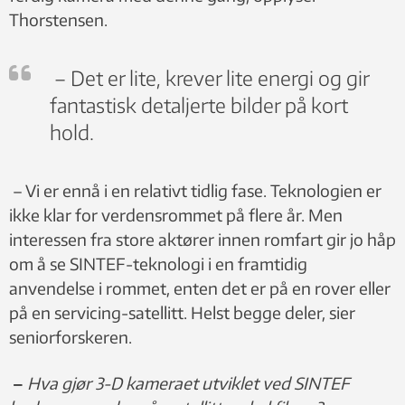
Thorstensen.
– Det er lite, krever lite energi og gir
fantastisk detaljerte bilder på kort
hold.
– Vi er ennå i en relativt tidlig fase. Teknologien er
ikke klar for verdensrommet på flere år. Men
interessen fra store aktører innen romfart gir jo håp
om å se SINTEF-teknologi i en framtidig
anvendelse i rommet, enten det er på en rover eller
på en servicing-satellitt. Helst begge deler, sier
seniorforskeren.
–
Hva gjør 3-D kameraet utviklet ved SINTEF