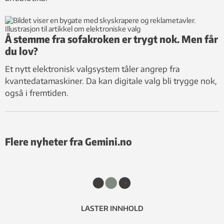
Å stemme fra sofakroken er trygt nok. Men får
du lov?
Et nytt elektronisk valgsystem tåler angrep fra
kvantedatamaskiner. Da kan digitale valg bli trygge nok,
også i fremtiden.
Flere nyheter fra Gemini.no
LASTER INNHOLD