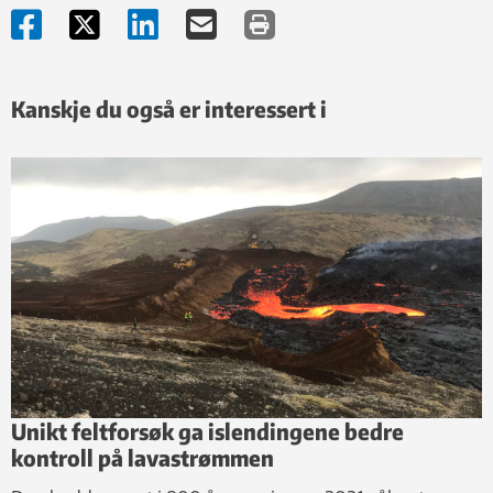
Kanskje du også er interessert i
Unikt feltforsøk ga islendingene bedre
kontroll på lavastrømmen