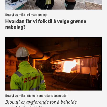
Energi og miljø
|
klimateknologi
Hvordan får vi folk til å velge grønne
nabolag?
Energi og miljø
|
Biokull som reduksjonsmiddel
Biokull er avgjørende for å beholde