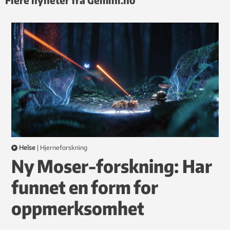
Helse
|
hjerneforskning
Ny Moser-forskning: Har
funnet en form for
oppmerksomhet