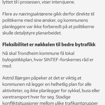
lyttet til i prosessen, viser intervjuene.
Flere av næringsaktørene gikk derfor direkte til
politikerne med sine ønsker, og kommunens
planleggere var ikke forberedt på at politikerne
skulle detaljstyre planarbeidet.
Fleksibilitet er nøkkelen til bedre bytrafikk
Nå skal Trondheim kommune få lokal
bylogistikkplan, hvor SINTEF-forskernes råd er
med.
Astrid Bjørgen påpeker at det er viktig at
kommunen nå legger en helhetlig plan for alle
aktiviteter, og ikke planlegger for sykkel, buss eller
varetransport hver for seg. Stadige
konfliktsituasjoner mellom ulike trafikantgrupper