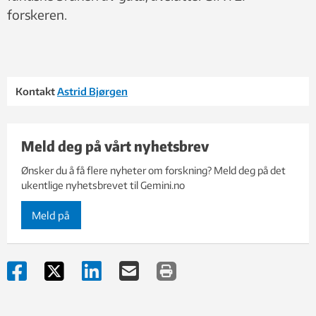
forskeren.
Kontakt
Astrid Bjørgen
Meld deg på vårt nyhetsbrev
Ønsker du å få flere nyheter om forskning? Meld deg på det
ukentlige nyhetsbrevet til Gemini.no
Meld på