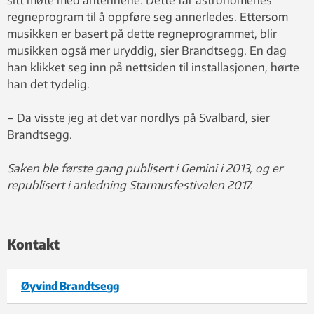
regneprogram til å oppføre seg annerledes. Ettersom
musikken er basert på dette regneprogrammet, blir
musikken også mer uryddig, sier Brandtsegg. En dag
han klikket seg inn på nettsiden til installasjonen, hørte
han det tydelig.
– Da visste jeg at det var nordlys på Svalbard, sier
Brandtsegg.
Saken ble første gang publisert i Gemini i 2013, og er
republisert i anledning Starmusfestivalen 2017.
Kontakt
Øyvind Brandtsegg