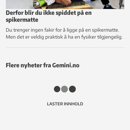
Derfor blir du ikke spiddet på en
spikermatte
Du trenger ingen fakir for å ligge på en spikermatte.
Men det er veldig praktisk å ha en fysiker tilgjengelig.
Flere nyheter fra Gemini.no
LASTER INNHOLD