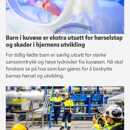
Barn i kuvøse er ekstra utsatt for hørselstap
og skader i hjernens utvikling
For tidlig fødte barn er særlig utsatt for sterke
sanseinntrykk og høye lydnivåer fra kuvøsen. Nå skal
forskere se på hva som kan gjøres for å beskytte
barnas hørsel og utvikling.