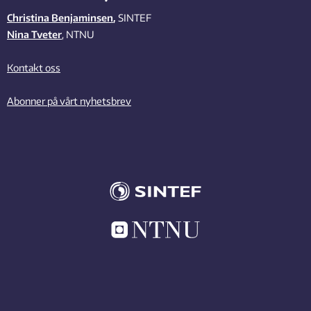
Christina Benjaminsen
,
SINTEF
Nina Tveter
, NTNU
Kontakt oss
Abonner på vårt nyhetsbrev