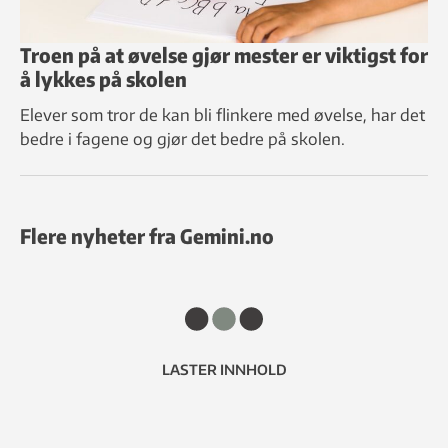
Troen på at øvelse gjør mester er viktigst for
å lykkes på skolen
Elever som tror de kan bli flinkere med øvelse, har det
bedre i fagene og gjør det bedre på skolen.
Flere nyheter fra Gemini.no
LASTER INNHOLD