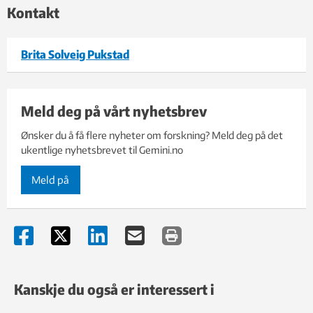
Kontakt
Brita Solveig Pukstad
Meld deg på vårt nyhetsbrev
Ønsker du å få flere nyheter om forskning? Meld deg på det
ukentlige nyhetsbrevet til Gemini.no
Meld på
Kanskje du også er interessert i