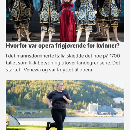
Hvorfor var opera frigjørende for kvinner?
I det mannsdominerte Italia skjedde det noe på 1700-
tallet som fikk betydning utover landegrensene. Det
startet i Venezia og var knyttet til opera.