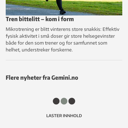
Tren bittelitt – kom i form
Mikrotrening er blitt vinterens store snakkis: Effektiv
fysisk aktivitet i små doser gir store helsegevinster
både for den som trener og for samfunnet som
helhet, understreker forskerne.
Flere nyheter fra Gemini.no
LASTER INNHOLD