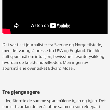
Det var flest journalister fra Sverige og Norge tilstede,
men det var også presse fra USA og England. Det ble
stilt spørsmål om intuisjon, bevissthet, kvantefysikk og
hvordan de knekte nobelkoden. Men ingen av
spørsmålene overrasket Edvard Moser.
Tre gjengangere
– Jeg får ofte de samme spørsmålene igjen og igjen. Det
ene er hvordan det er å jobbe sammen som ektepar i