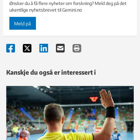
Ønsker du å få flere nyheter om forskning? Meld deg på det
ukentlige nyhetsbrevet til Gemini.no
Meld på
Kanskje du også er interessert i