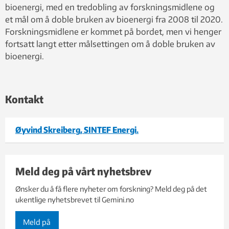
bioenergi, med en tredobling av forskningsmidlene og
et mål om å doble bruken av bioenergi fra 2008 til 2020.
Forskningsmidlene er kommet på bordet, men vi henger
fortsatt langt etter målsettingen om å doble bruken av
bioenergi.
Kontakt
Øyvind Skreiberg, SINTEF Energi.
Meld deg på vårt nyhetsbrev
Ønsker du å få flere nyheter om forskning? Meld deg på det
ukentlige nyhetsbrevet til Gemini.no
Meld på