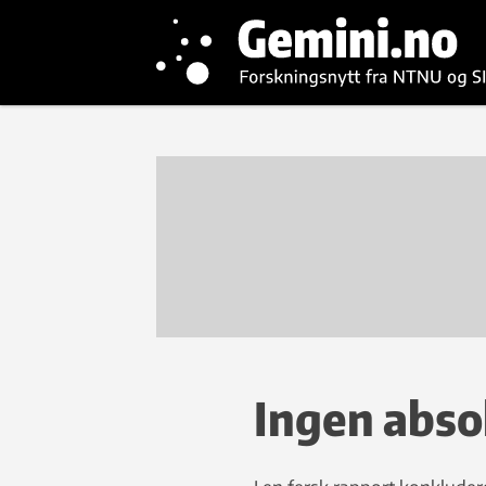
Ingen abso