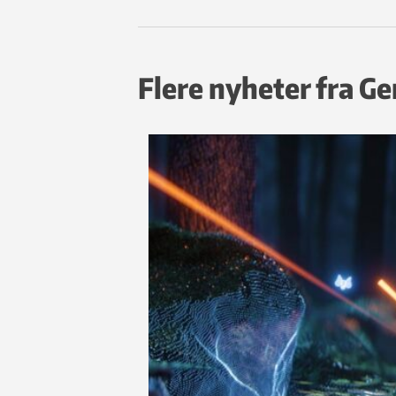
Flere nyheter fra G