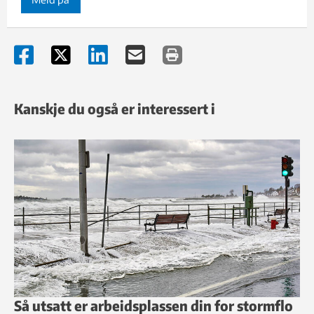
Kanskje du også er interessert i
Så utsatt er arbeidsplassen din for stormflo