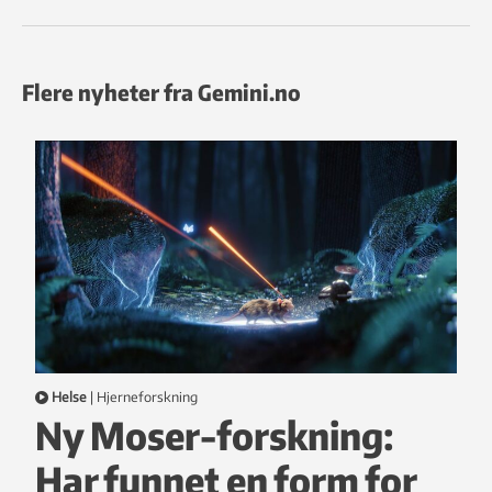
Flere nyheter fra Gemini.no
Helse
|
hjerneforskning
Ny Moser-forskning:
Har funnet en form for