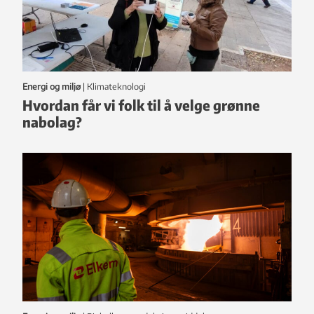
Energi og miljø
|
klimateknologi
Hvordan får vi folk til å velge grønne
nabolag?