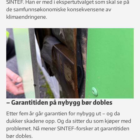
SINTEF. Han er med i ekspertutvalget som skal se på
de samfunnsøkonomiske konsekvensene av
klimaendringene.
– Garantitiden på nybygg bør dobles
Etter fem år går garantien for nybygg ut – og da
dukker skadene opp. Og da sitter du som kjøper med
problemet. Nå mener SINTEF-forsker at garantitiden
bør dobles.