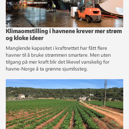
Klimaomstilling i havnene krever mer strøm
og kloke ideer
Manglende kapasitet i kraftnettet har fått flere
havner til å bruke strømmen smartere. Men uten
tilgang på mer kraft blir det likevel vanskelig for
havne-Norge å ta grønne sjumilssteg.