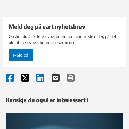
Meld deg på vårt nyhetsbrev
Ønsker du å få flere nyheter om forskning? Meld deg på det
ukentlige nyhetsbrevet til Gemini.no
Meld på
Kanskje du også er interessert i