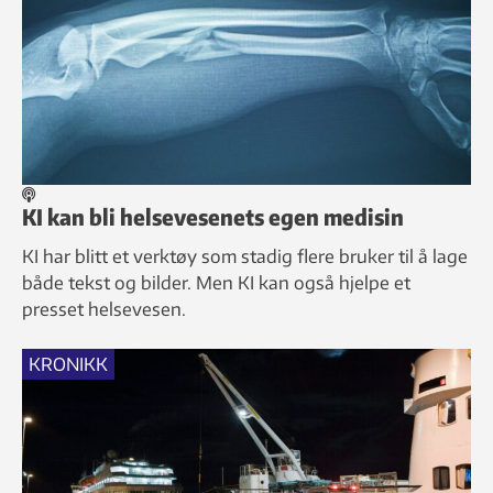
KI kan bli helsevesenets egen medisin
KI har blitt et verktøy som stadig flere bruker til å lage
både tekst og bilder. Men KI kan også hjelpe et
presset helsevesen.
KRONIKK