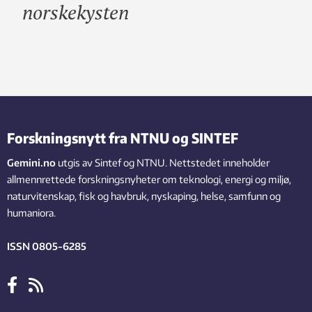
norskekysten
Forskningsnytt fra NTNU og SINTEF
Gemini.no
utgis av Sintef og NTNU. Nettstedet inneholder
allmennrettede forskningsnyheter om teknologi, energi og miljø,
naturvitenskap, fisk og havbruk, nyskaping, helse, samfunn og
humaniora.
ISSN 0805-6285