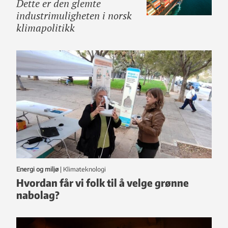
Dette er den glemte
industrimuligheten i norsk
klimapolitikk
Energi og miljø
|
klimateknologi
Hvordan får vi folk til å velge grønne
nabolag?