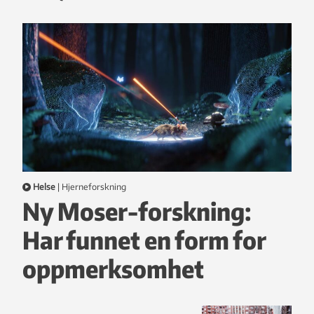
Helse
|
hjerneforskning
Ny Moser-forskning:
Har funnet en form for
oppmerksomhet