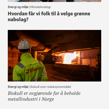
Energi og miljø
|
klimateknologi
Hvordan får vi folk til å velge grønne
nabolag?
Energi og miljø
|
Biokull som reduksjonsmiddel
Biokull er avgjørende for å beholde
metallindustri i Norge