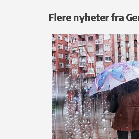
Flere nyheter fra G