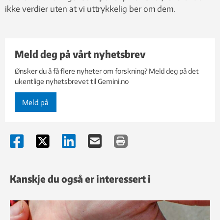
ikke verdier uten at vi uttrykkelig ber om dem.
Meld deg på vårt nyhetsbrev
Ønsker du å få flere nyheter om forskning? Meld deg på det
ukentlige nyhetsbrevet til Gemini.no
Meld på
Kanskje du også er interessert i