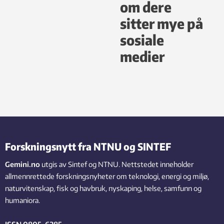
om dere
sitter mye på
sosiale
medier
Forskningsnytt fra NTNU og SINTEF
Gemini.no
utgis av Sintef og NTNU. Nettstedet inneholder
allmennrettede forskningsnyheter om teknologi, energi og miljø,
naturvitenskap, fisk og havbruk, nyskaping, helse, samfunn og
humaniora.