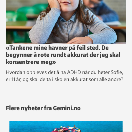
«Tankene mine havner på feil sted. De
begynner å rote rundt akkurat der jeg skal
konsentrere meg»
Hvordan oppleves det å ha ADHD når du heter Sofie,
er 11 år, og skal delta i skolen akkurat som alle andre?
Flere nyheter fra Gemini.no