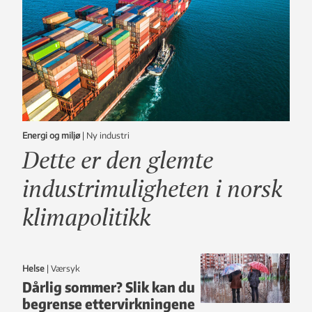
Energi og miljø
|
ny industri
Dette er den glemte
industrimuligheten i norsk
klimapolitikk
Helse
|
Værsyk
Dårlig sommer? Slik kan du
begrense ettervirkningene