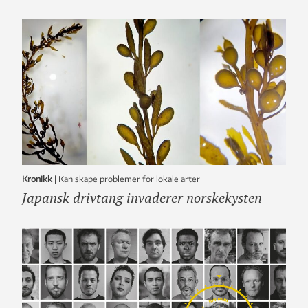
Kronikk
|
Kan skape problemer for lokale arter
Japansk drivtang invaderer norskekysten