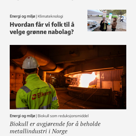
Energi og miljø
|
klimateknologi
Hvordan får vi folk til å
velge grønne nabolag?
Energi og miljø
|
Biokull som reduksjonsmiddel
Biokull er avgjørende for å beholde
metallindustri i Norge