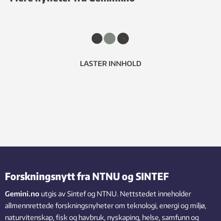
LASTER INNHOLD
Forskningsnytt fra NTNU og SINTEF
Gemini.no
utgis av Sintef og NTNU. Nettstedet inneholder
allmennrettede forskningsnyheter om teknologi, energi og miljø,
naturvitenskap, fisk og havbruk, nyskaping, helse, samfunn og