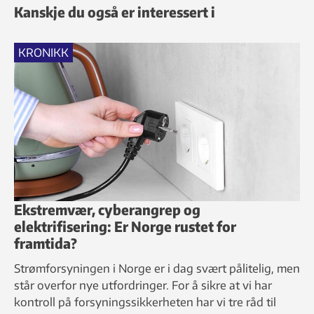
Kanskje du også er interessert i
KRONIKK
Ekstremvær, cyberangrep og
elektrifisering: Er Norge rustet for
framtida?
Strømforsyningen i Norge er i dag svært pålitelig, men
står overfor nye utfordringer. For å sikre at vi har
kontroll på forsyningssikkerheten har vi tre råd til