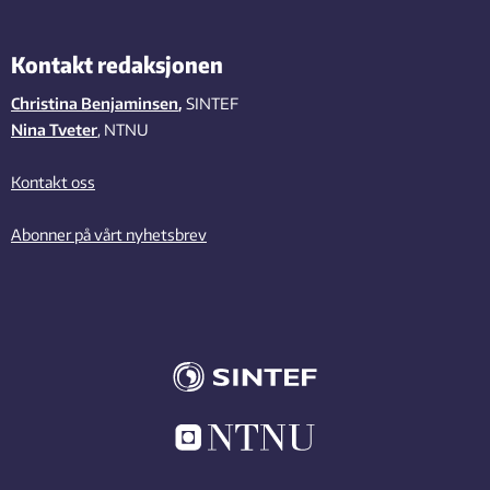
Kontakt redaksjonen
Christina Benjaminsen
,
SINTEF
Nina Tveter
, NTNU
Kontakt oss
Abonner på vårt nyhetsbrev