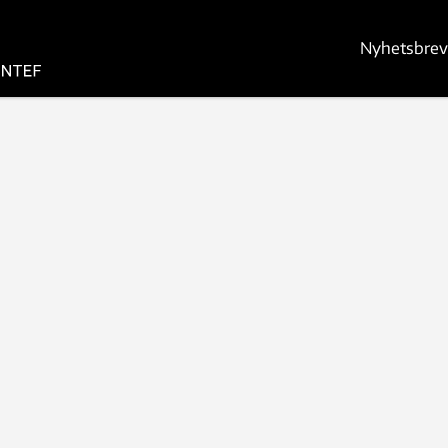
Nyhetsbrev