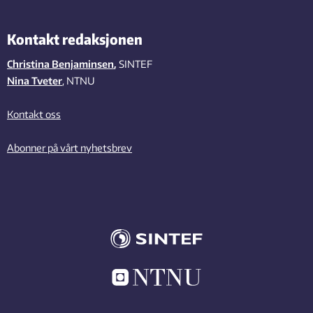
Kontakt redaksjonen
Christina Benjaminsen
,
SINTEF
Nina Tveter
, NTNU
Kontakt oss
Abonner på vårt nyhetsbrev