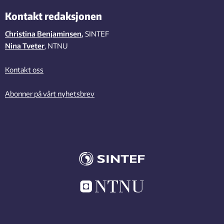
Kontakt redaksjonen
Christina Benjaminsen
,
SINTEF
Nina Tveter
, NTNU
Kontakt oss
Abonner på vårt nyhetsbrev