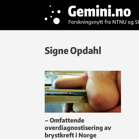
Signe Opdahl
– Omfattende
overdiagnostisering av
brystkreft i Norge