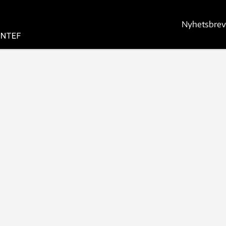
Nyhetsbrev